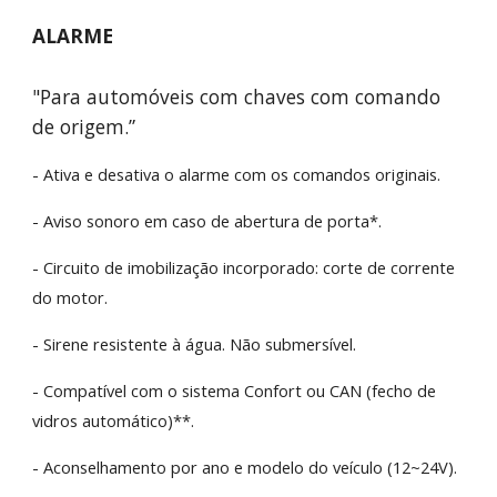
ALARME
"Para automóveis com chaves com comando
de origem.”
- Ativa e desativa o alarme com os comandos originais.
- Aviso sonoro em caso de abertura de porta*.
- Circuito de imobilização incorporado: corte de corrente
do motor.
- Sirene resistente à água. Não submersível.
- Compatível com o sistema Confort ou CAN (fecho de
vidros automático)**.
- Aconselhamento por ano e modelo do veículo (12~24V).