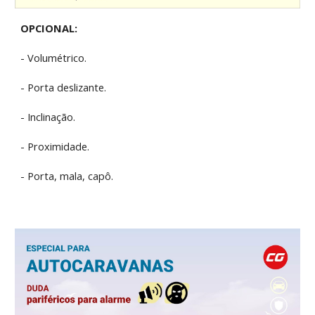
OPCIONAL:
- Volumétrico.
- Porta deslizante.
- Inclinação.
- Proximidade.
- Porta, mala, capô.