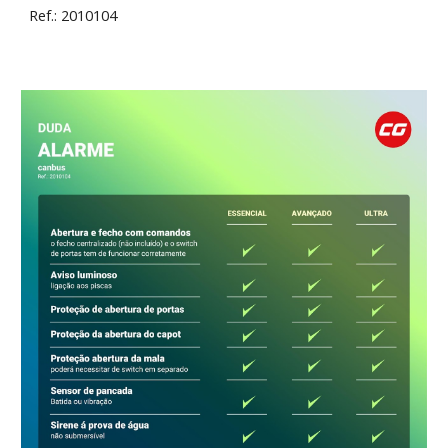
Ref.: 2010104