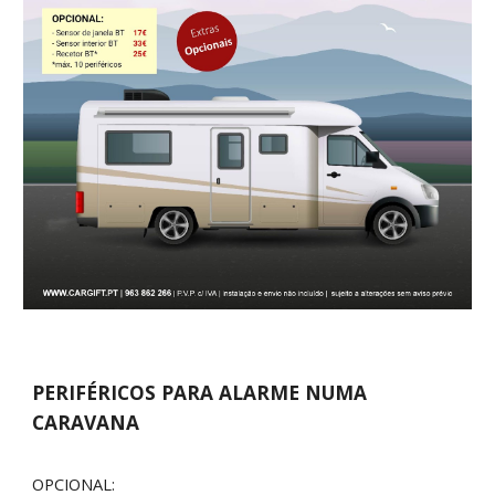
PERIFÉRICOS PARA ALARME NUMA
CARAVANA
OPCIONAL: