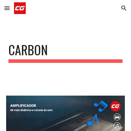
Skip to main content
Skip to navigation
CARBON